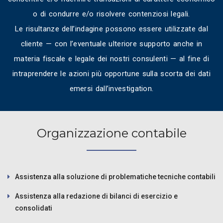
o di condurre e/o risolvere contenziosi legali.
Le risultanze dell’indagine possono essere utilizzate dal
cliente — con l’eventuale ulteriore supporto anche in
materia fiscale e legale dei nostri consulenti — al fine di
intraprendere le azioni più opportune sulla scorta dei dati
emersi dall’investigation.
Organizzazione contabile
Assistenza alla soluzione di problematiche tecniche contabili
Assistenza alla redazione di bilanci di esercizio e
consolidati