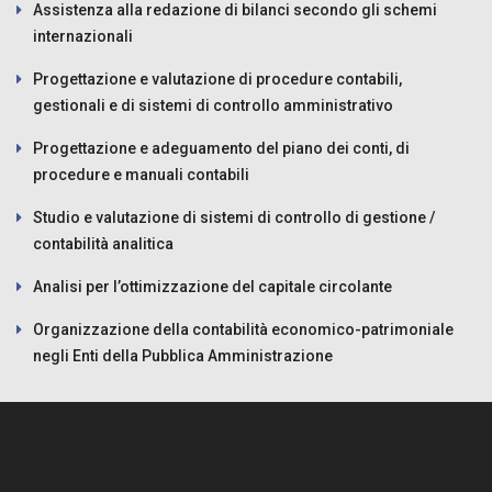
Assistenza alla redazione di bilanci secondo gli schemi
internazionali
Progettazione e valutazione di procedure contabili,
gestionali e di sistemi di controllo amministrativo
Progettazione e adeguamento del piano dei conti, di
procedure e manuali contabili
Studio e valutazione di sistemi di controllo di gestione /
contabilità analitica
Analisi per l’ottimizzazione del capitale circolante
Organizzazione della contabilità economico-patrimoniale
negli Enti della Pubblica Amministrazione