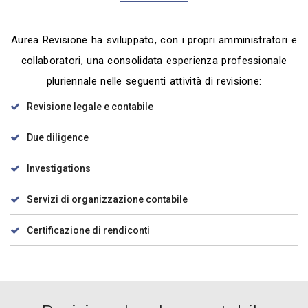
Aurea Revisione ha sviluppato, con i propri amministratori e
collaboratori, una consolidata esperienza professionale
pluriennale nelle seguenti attività di revisione:
Revisione legale e contabile
Due diligence
Investigations
Servizi di organizzazione contabile
Certificazione di rendiconti