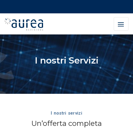
I nostri Servizi
I nostri servizi
Un’offerta completa