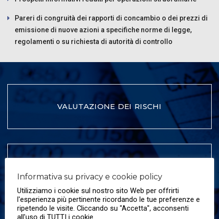
Pareri di congruità dei rapporti di concambio o dei prezzi di
emissione di nuove azioni a specifiche norme di legge,
regolamenti o su richiesta di autorità di controllo
VALUTAZIONE DEI RISCHI
RISPOSTA AI RISCHI
Informativa su privacy e cookie policy
Utilizziamo i cookie sul nostro sito Web per offrirti
l'esperienza più pertinente ricordando le tue preferenze e
ripetendo le visite. Cliccando su "Accetta", acconsenti
all'uso di TUTTI i cookie.