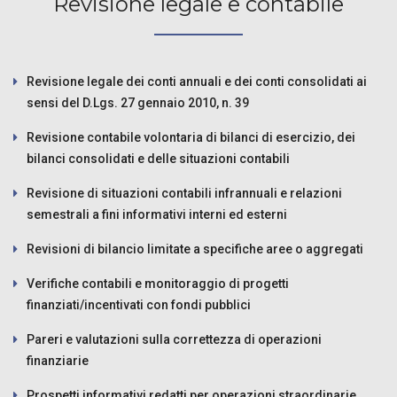
Revisione legale e contabile
Revisione legale dei conti annuali e dei conti consolidati ai
sensi del D.Lgs. 27 gennaio 2010, n. 39
Revisione contabile volontaria di bilanci di esercizio, dei
bilanci consolidati e delle situazioni contabili
Revisione di situazioni contabili infrannuali e relazioni
semestrali a fini informativi interni ed esterni
Revisioni di bilancio limitate a specifiche aree o aggregati
Verifiche contabili e monitoraggio di progetti
finanziati/incentivati con fondi pubblici
Pareri e valutazioni sulla correttezza di operazioni
finanziarie
Prospetti informativi redatti per operazioni straordinarie