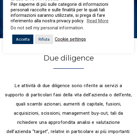
REPORTING
Per saperne di più sulle categorie di informazioni
personali raccolte e sulle finalità per le quali tali
informazioni saranno utilizzate, si prega di fare
riferimento alla nostra privacy policy.
Read More
Do not sell my personal information
.
Cookie settings
Accetta
Rifiuta
Due diligence
Le attività di due diligence sono riferite ai servizi a
supporto di particolari fasi della vita dell’azienda o dell’ente,
quali scambi azionari, aumenti di capitale, fusioni,
acquisizioni, scissioni, management buy-out, tali da
richiedere una approfondita analisi e valutazione
dell’azienda “target”, relativi in particolare ai più importanti: